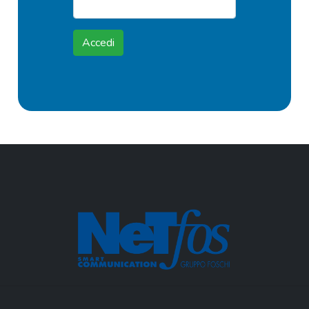
Accedi