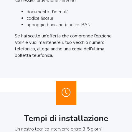
successiva attivazione servono:
documento d’identità
codice fiscale
appoggio bancario (codice IBAN)
Se hai scelto un’offerta che comprende l’opzione
VoIP e vuoi mantenere il tuo vecchio numero
telefonico, allega anche una copia dell’ultima
bolletta telefonica.
Tempi di installazione
Un nostro tecnico interverrà entro 3-5 giorni