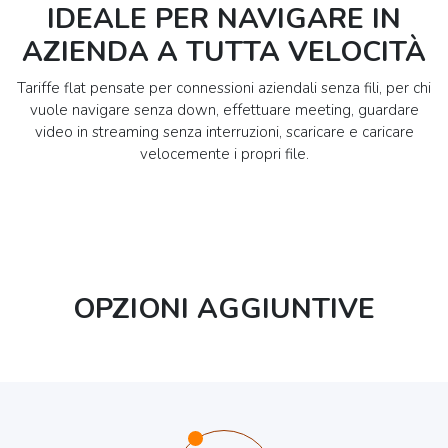
IDEALE PER NAVIGARE IN
AZIENDA A TUTTA VELOCITÀ
Tariffe flat pensate per connessioni aziendali senza fili, per chi
vuole navigare senza down, effettuare meeting, guardare
video in streaming senza interruzioni, scaricare e caricare
velocemente i propri file.
OPZIONI AGGIUNTIVE