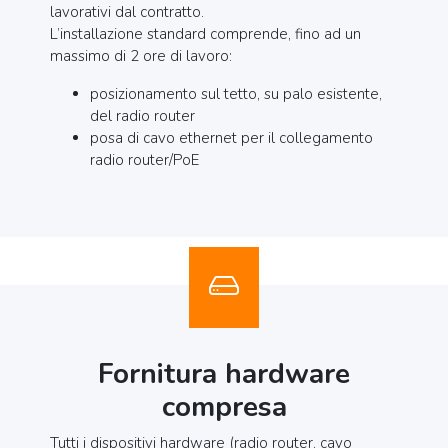
lavorativi dal contratto.
L’installazione standard comprende, fino ad un
massimo di 2 ore di lavoro:
posizionamento sul tetto, su palo esistente,
del radio router
posa di cavo ethernet per il collegamento
radio router/PoE
Fornitura hardware
compresa
Tutti i dispositivi hardware (radio router, cavo