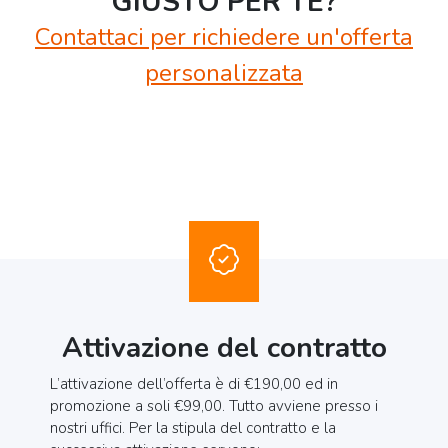
GIUSTO PER TE?
Contattaci per richiedere un'offerta
personalizzata
Attivazione del contratto
L’attivazione dell’offerta è di €190,00 ed in
promozione a soli €99,00. Tutto avviene presso i
nostri uffici. Per la stipula del contratto e la