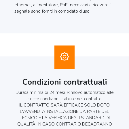
ethernet, alimentatore, PoE) necessari a ricevere il
segnale sono forniti in comodato d'uso.
Condizioni contrattuali
Durata minima di 24 mesi. Rinnovo automatico alle
stesse condizioni stabilite nel contratto.
IL CONTRATTO SARÀ EFFICACE SOLO DOPO
L'AVVENUTA INSTALLAZIONE DA PARTE DEL
TECNICO E LA VERIFICA DEGLI STANDARD DI
QUALITÀ, IN CASO CONTRARIO DECADRANNO