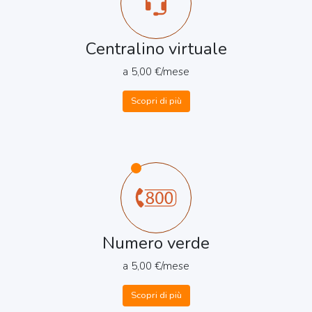
Centralino virtuale
a 5,00 €/mese
Scopri di più
Numero verde
a 5,00 €/mese
Scopri di più