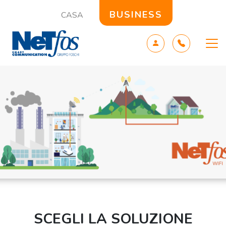
BUSINESS
CASA
SCEGLI LA SOLUZIONE