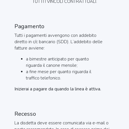
TUTTI I VINCOLI CONTRATTUALI.
Pagamento
Tutti i pagamenti avvengono con addebito
diretto in c/c bancario (SDD). L’addebito delle
fatture avviene:
a bimestre anticipato per quanto
riguarda il canone mensile;
a fine mese per quanto riguarda il
traffico telefonico.
Inizierai a pagare da quando la linea è attiva.
Recesso
La disdetta deve essere comunicata via e-mail o