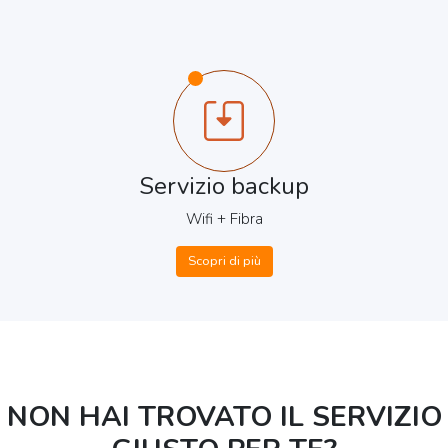
Servizio backup
Wifi + Fibra
Scopri di più
NON HAI TROVATO IL SERVIZIO